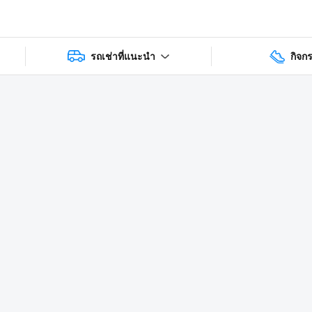
รถเช่าที่แนะนำ
กิจก