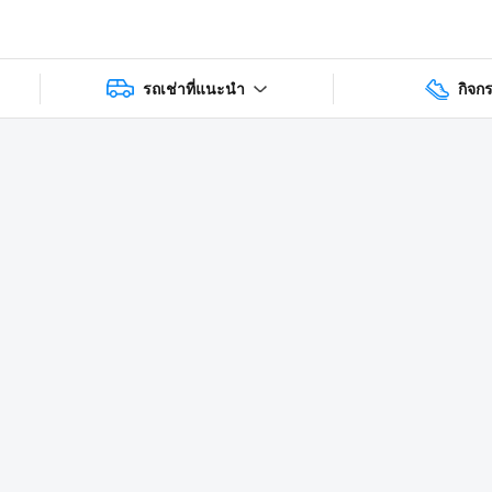
รถเช่าที่แนะนำ
กิจก