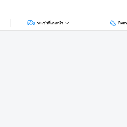
รถเช่าที่แนะนำ
กิจก